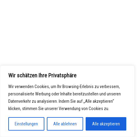
Wir schätzen Ihre Privatsphäre
Wir verwenden Cookies, um Ihr Browsing-Erlebnis zu verbessern,
personalisierte Werbung oder Inhalte bereitzustellen und unseren
Datenverkehr zu analysieren. Indem Sie auf „Alle akzeptieren“
klicken, stimmen Sie unserer Verwendung von Cookies zu.
Einstellungen
Alle ablehnen
Alle akzeptieren