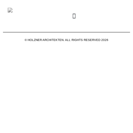
© HOLZNER ARCHITEKTEN. ALL RIGHTS RESERVED 2026