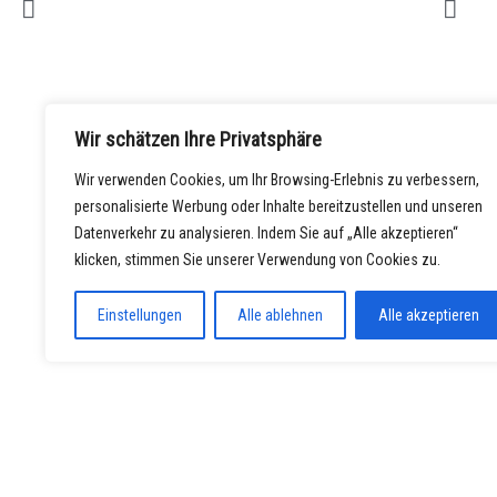
Wir schätzen Ihre Privatsphäre
Wir verwenden Cookies, um Ihr Browsing-Erlebnis zu verbessern,
personalisierte Werbung oder Inhalte bereitzustellen und unseren
Datenverkehr zu analysieren. Indem Sie auf „Alle akzeptieren“
klicken, stimmen Sie unserer Verwendung von Cookies zu.
Einstellungen
Alle ablehnen
Alle akzeptieren