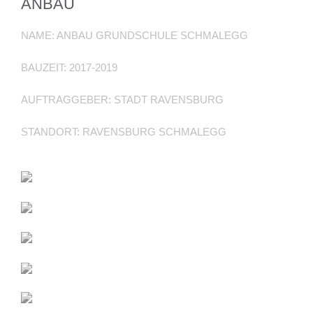
ANBAU
NAME: ANBAU GRUNDSCHULE SCHMALEGG
BAUZEIT: 2017-2019
AUFTRAGGEBER: STADT RAVENSBURG
STANDORT: RAVENSBURG SCHMALEGG