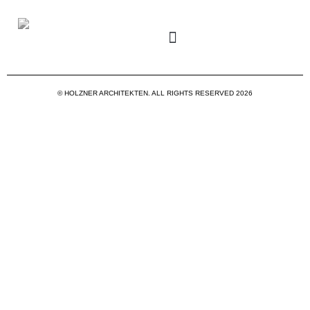
© HOLZNER ARCHITEKTEN. ALL RIGHTS RESERVED 2026