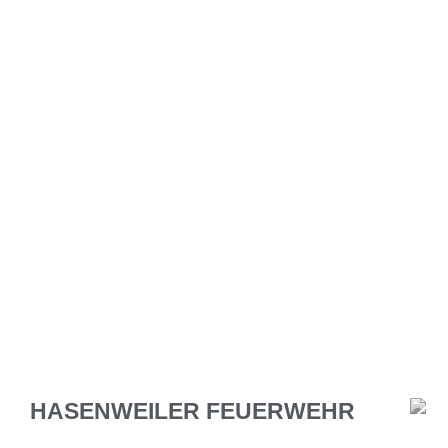
HASENWEILER FEUERWEHR