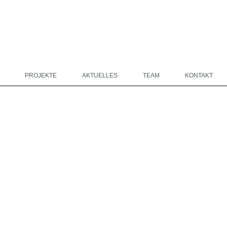
PROJEKTE
AKTUELLES
TEAM
KONTAKT