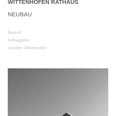
WITTENHOFEN RATHAUS
NEUBAU
Bauzeit:
Auftraggeber:
Standort: Wilhelmsdorf