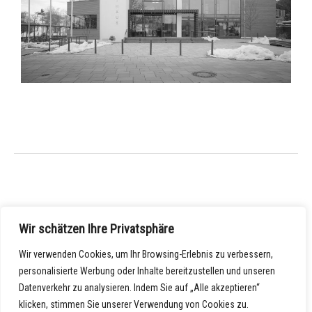
←
Vorheriger Beitrag
Nächster Beitrag
→
Wir schätzen Ihre Privatsphäre
Wir verwenden Cookies, um Ihr Browsing-Erlebnis zu verbessern,
personalisierte Werbung oder Inhalte bereitzustellen und unseren
Datenverkehr zu analysieren. Indem Sie auf „Alle akzeptieren“
klicken, stimmen Sie unserer Verwendung von Cookies zu.