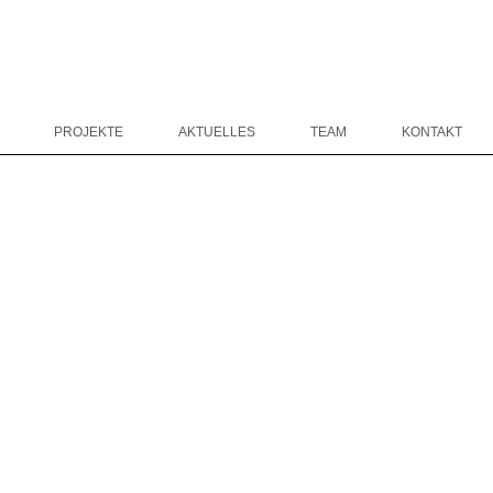
PROJEKTE
AKTUELLES
TEAM
KONTAKT