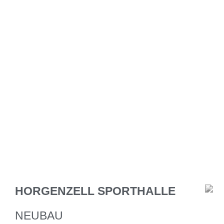
HORGENZELL SPORTHALLE
NEUBAU