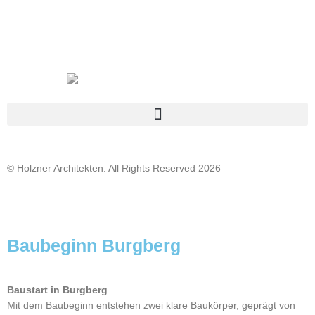
© Holzner Architekten. All Rights Reserved 2026
Baubeginn Burgberg
Baustart in Burgberg
Mit dem Baubeginn entstehen zwei klare Baukörper, geprägt von