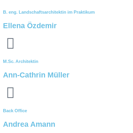
B. eng. Landschaftsarchitektin im Praktikum
Ellena Özdemir
M.Sc. Architektin
Ann-Cathrin Müller
Back Office
Andrea Amann