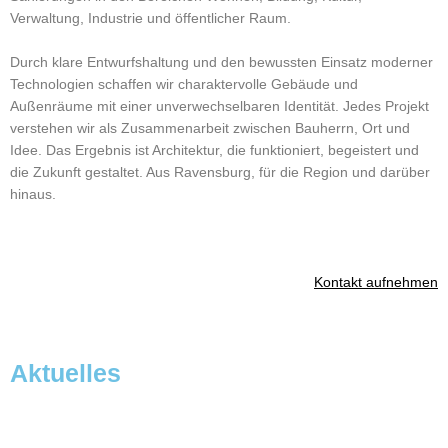
Verwaltung, Industrie und öffentlicher Raum.
Durch klare Entwurfshaltung und den bewussten Einsatz moderner
Technologien schaffen wir charaktervolle Gebäude und
Außenräume mit einer unverwechselbaren Identität. Jedes Projekt
verstehen wir als Zusammenarbeit zwischen Bauherrn, Ort und
Idee. Das Ergebnis ist Architektur, die funktioniert, begeistert und
die Zukunft gestaltet. Aus Ravensburg, für die Region und darüber
hinaus.
Kontakt aufnehmen
Aktuelles