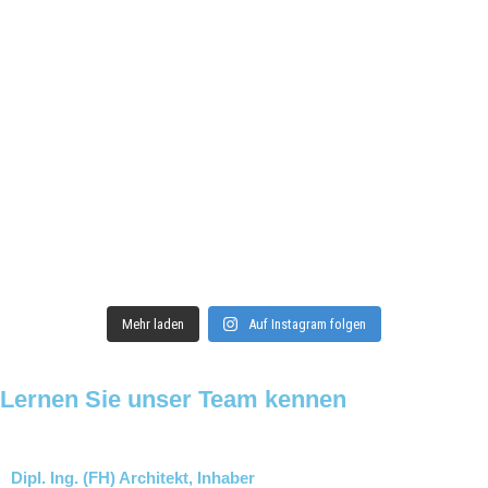
Mehr laden
Auf Instagram folgen
Lernen Sie unser Team kennen
Dipl. Ing. (FH) Architekt, Inhaber