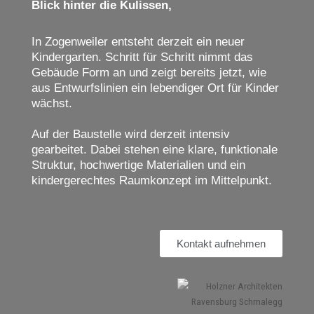
Blick hinter die Kulissen,
In Zogenweiler entsteht derzeit ein neuer
Kindergarten. Schritt für Schritt nimmt das
Gebäude Form an und zeigt bereits jetzt, wie
aus Entwurfslinien ein lebendiger Ort für Kinder
wächst.
Auf der Baustelle wird derzeit intensiv
gearbeitet. Dabei stehen eine klare, funktionale
Struktur, hochwertige Materialien und ein
kindergerechtes Raumkonzept im Mittelpunkt.
Kontakt aufnehmen