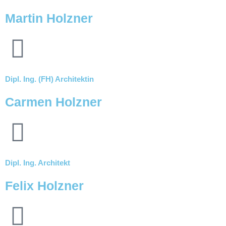
Martin Holzner
Dipl. Ing. (FH) Architektin
Carmen Holzner
Dipl. Ing. Architekt
Felix Holzner