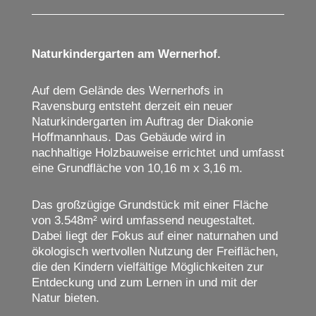
Naturkindergarten am Wernerhof.
Auf dem Gelände des Wernerhofs in
Ravensburg entsteht derzeit ein neuer
Naturkindergarten im Auftrag der Diakonie
Hoffmannhaus. Das Gebäude wird in
nachhaltige Holzbauweise errichtet und umfasst
eine Grundfläche von 10,16 m x 3,16 m.
Das großzügige Grundstück mit einer Fläche
von 3.548m² wird umfassend neugestaltet.
Dabei liegt der Fokus auf einer naturnahen und
ökologisch wertvollen Nutzung der Freiflächen,
die den Kindern vielfältige Möglichkeiten zur
Entdeckung und zum Lernen in und mit der
Natur bieten.