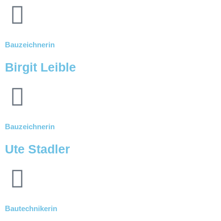
Bauzeichnerin
Birgit Leible
Bauzeichnerin
Ute Stadler
Bautechnikerin