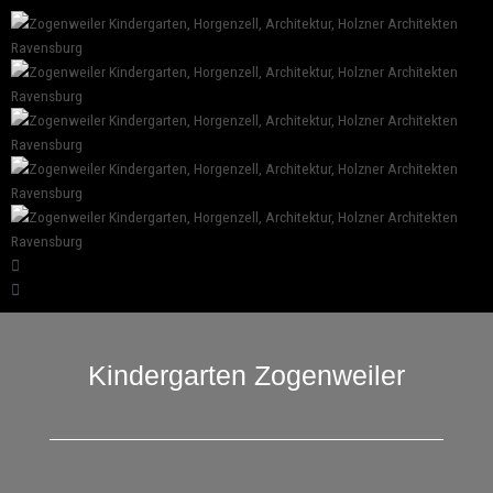
Kindergarten Zogenweiler