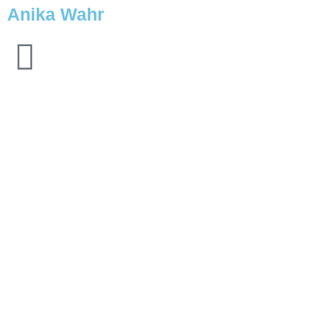
Anika Wahr