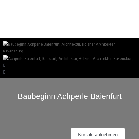
Baubeginn Achperle Baienfurt
Kontakt aufnehmen