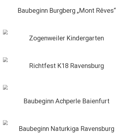
Baubeginn Burgberg „Mont Rêves“
Zogenweiler Kindergarten
Richtfest K18 Ravensburg
Baubeginn Achperle Baienfurt
Baubeginn Naturkiga Ravensburg