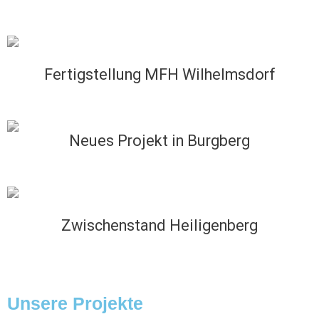
Fertigstellung MFH Wilhelmsdorf
Neues Projekt in Burgberg
Zwischenstand Heiligenberg
Unsere Projekte