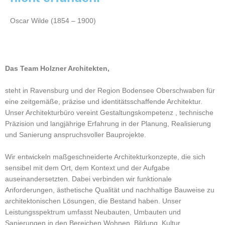
Oscar Wilde (1854 – 1900)
Das Team Holzner Architekten,
steht in Ravensburg und der Region Bodensee Oberschwaben für
eine zeitgemäße, präzise und identitätsschaffende Architektur.
Unser Architekturbüro vereint Gestaltungskompetenz , technische
Präzision und langjährige Erfahrung in der Planung, Realisierung
und Sanierung anspruchsvoller Bauprojekte.
Wir entwickeln maßgeschneiderte Architekturkonzepte, die sich
sensibel mit dem Ort, dem Kontext und der Aufgabe
auseinandersetzten. Dabei verbinden wir funktionale
Anforderungen, ästhetische Qualität und nachhaltige Bauweise zu
architektonischen Lösungen, die Bestand haben. Unser
Leistungsspektrum umfasst Neubauten, Umbauten und
Sanierungen in den Bereichen Wohnen, Bildung, Kultur,